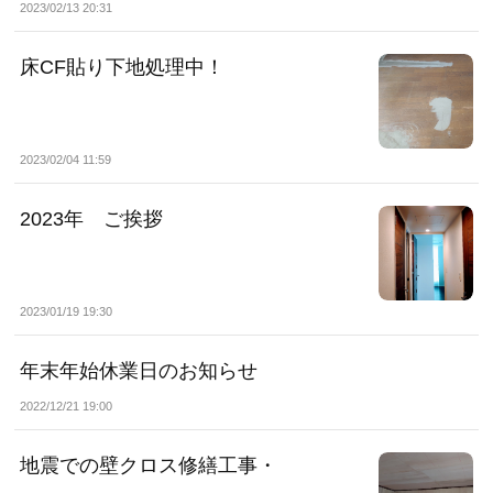
2023/02/13 20:31
床CF貼り下地処理中！
2023/02/04 11:59
2023年 ご挨拶
2023/01/19 19:30
年末年始休業日のお知らせ
2022/12/21 19:00
地震での壁クロス修繕工事・