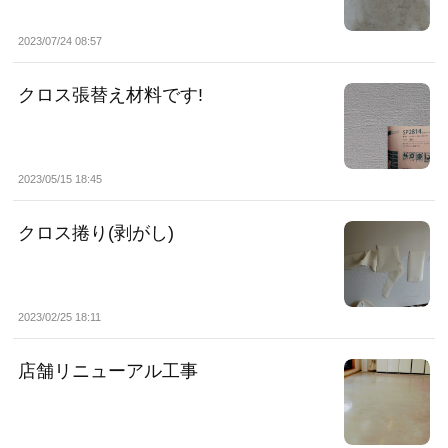
2023/07/24 08:57
クロス張替え材料です!
2023/05/15 18:45
クロス捲り(剥がし)
2023/02/25 18:11
店舗リニューアル工事