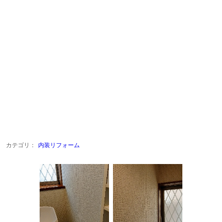
カテゴリ：
内装リフォーム